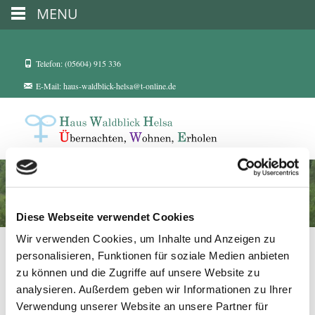
MENU
Telefon: (05604) 915 336
E-Mail: haus-waldblick-helsa@t-online.de
Flyer – Gesundheitspraxis
Diese Webseite verwendet Cookies
Wir verwenden Cookies, um Inhalte und Anzeigen zu
personalisieren, Funktionen für soziale Medien anbieten
zu können und die Zugriffe auf unsere Website zu
analysieren. Außerdem geben wir Informationen zu Ihrer
Verwendung unserer Website an unsere Partner für