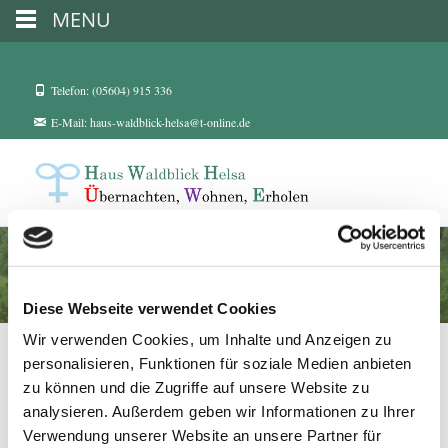
MENU
Telefon: (05604) 915 336
E-Mail: haus-waldblick-helsa@t-online.de
Flyer – Haus Waldblick
Diese Webseite verwendet Cookies
Wir verwenden Cookies, um Inhalte und Anzeigen zu
personalisieren, Funktionen für soziale Medien anbieten
zu können und die Zugriffe auf unsere Website zu
analysieren. Außerdem geben wir Informationen zu Ihrer
Verwendung unserer Website an unsere Partner für